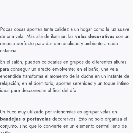
Pocas cosas aportan tanta calidez a un hogar como la luz suave
de una vela. Más allá de iluminar, las
velas decorativas
son un
recurso perfecto para dar personalidad y ambiente a cada
estancia.
En el salón, puedes colocarlas en grupos de diferentes alturas
para conseguir un efecto envolvente; en el baño, una vela
encendida transforma el momento de la ducha en un instante de
relajación; en el dormitorio, aportan serenidad y un toque íntimo
ideal para desconectar al final del día.
Un truco muy utilizado por interioristas es agrupar velas en
bandejas o portavelas
decorativos. Esto no solo organiza el
conjunto, sino que lo convierte en un elemento central lleno de