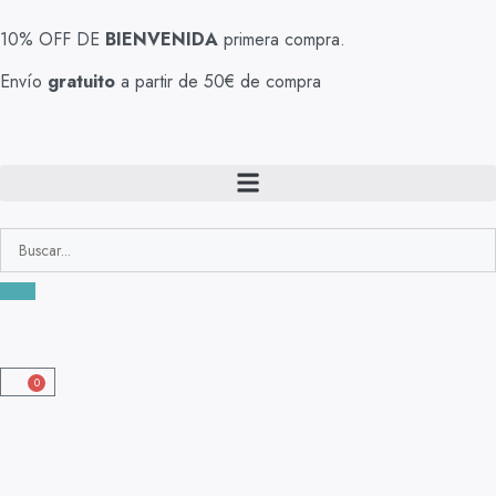
10% OFF DE
BIENVENIDA
primera compra.
Envío
gratuito
a partir de 50€ de compra
0