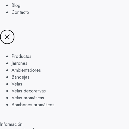
Blog
Contacto
Productos
Jarrones
Ambientadores
Bandejas
Velas
Velas decorativas
Velas aromáticas
Bombones aromáticos
Información