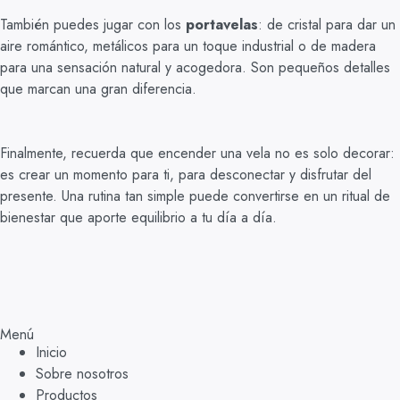
También puedes jugar con los
portavelas
: de cristal para dar un
aire romántico, metálicos para un toque industrial o de madera
para una sensación natural y acogedora. Son pequeños detalles
que marcan una gran diferencia.
Finalmente, recuerda que encender una vela no es solo decorar:
es crear un momento para ti, para desconectar y disfrutar del
presente. Una rutina tan simple puede convertirse en un ritual de
bienestar que aporte equilibrio a tu día a día.
Menú
Inicio
Sobre nosotros
Productos