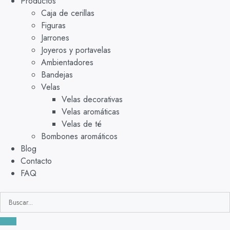
Productos
Caja de cerillas
Figuras
Jarrones
Joyeros y portavelas
Ambientadores
Bandejas
Velas
Velas decorativas
Velas aromáticas
Velas de té
Bombones aromáticos
Blog
Contacto
FAQ