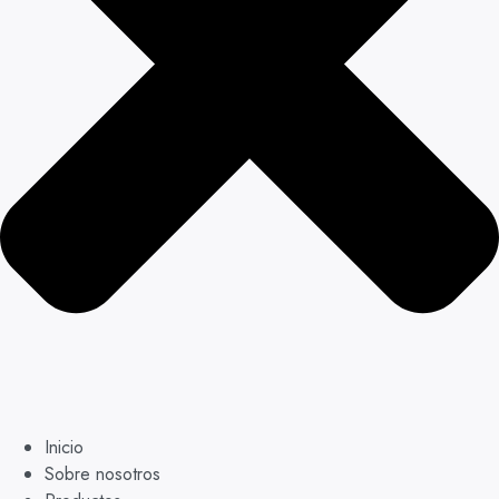
Inicio
Sobre nosotros