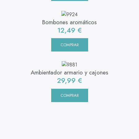
Bombones aromáticos
12,49
€
COMPRAR
Ambientador armario y cajones
29,99
€
COMPRAR