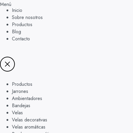
Menú
Inicio
Sobre nosotros
Productos
Blog
Contacto
Productos
Jarrones
Ambientadores
Bandejas
Velas
Velas decorativas
Velas aromáticas