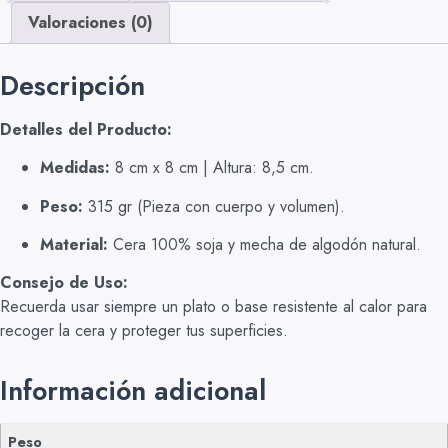
Valoraciones (0)
Descripción
Detalles del Producto:
Medidas:
8 cm x 8 cm | Altura: 8,5 cm.
Peso:
315 gr (Pieza con cuerpo y volumen).
Material:
Cera 100% soja y mecha de algodón natural.
Consejo de Uso:
Recuerda usar siempre un plato o base resistente al calor para
recoger la cera y proteger tus superficies.
Información adicional
Peso