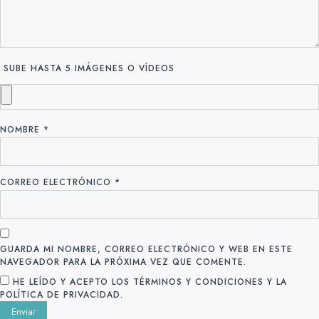
SUBE HASTA 5 IMÁGENES O VÍDEOS
NOMBRE
*
CORREO ELECTRÓNICO
*
GUARDA MI NOMBRE, CORREO ELECTRÓNICO Y WEB EN ESTE
NAVEGADOR PARA LA PRÓXIMA VEZ QUE COMENTE.
HE LEÍDO Y ACEPTO LOS TÉRMINOS Y CONDICIONES Y LA
POLÍTICA DE PRIVACIDAD.