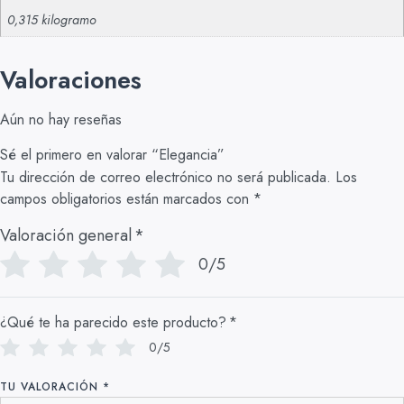
0,315 kilogramo
Valoraciones
Aún no hay reseñas
Sé el primero en valorar “Elegancia”
Tu dirección de correo electrónico no será publicada.
Los
campos obligatorios están marcados con
*
Valoración general
*
0/5
¿Qué te ha parecido este producto?
*
0/5
TU VALORACIÓN
*