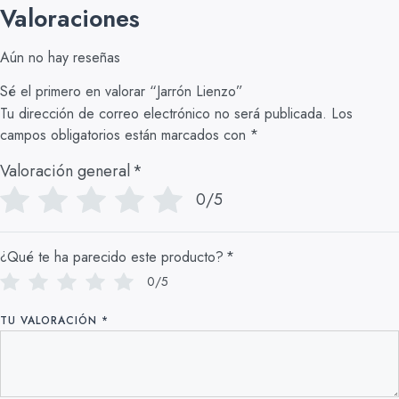
Valoraciones
Aún no hay reseñas
Sé el primero en valorar “Jarrón Lienzo”
Tu dirección de correo electrónico no será publicada.
Los
campos obligatorios están marcados con
*
Valoración general
*
0/5
¿Qué te ha parecido este producto?
*
0/5
TU VALORACIÓN
*