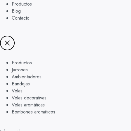
Productos
Blog
Contacto
Productos
Jarrones
Ambientadores
Bandejas
Velas
Velas decorativas
Velas aromáticas
Bombones aromáticos