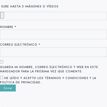
SUBE HASTA 5 IMÁGENES O VÍDEOS
NOMBRE
*
CORREO ELECTRÓNICO
*
GUARDA MI NOMBRE, CORREO ELECTRÓNICO Y WEB EN ESTE
NAVEGADOR PARA LA PRÓXIMA VEZ QUE COMENTE.
HE LEÍDO Y ACEPTO LOS TÉRMINOS Y CONDICIONES Y LA
POLÍTICA DE PRIVACIDAD.