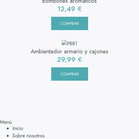
Bombones aromáticos
12,49
€
COMPRAR
Ambientador armario y cajones
29,99
€
COMPRAR
Menú
Inicio
Sobre nosotros