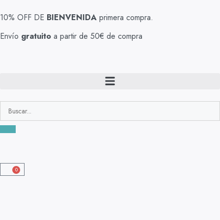
10% OFF DE
BIENVENIDA
primera compra.
Envío
gratuito
a partir de 50€ de compra
0