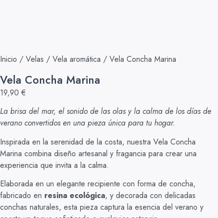
Inicio
/
Velas
/
Vela aromática
/ Vela Concha Marina
Vela Concha Marina
19,90
€
La brisa del mar, el sonido de las olas y la calma de los días de
verano convertidos en una pieza única para tu hogar.
Inspirada en la serenidad de la costa, nuestra Vela Concha
Marina combina diseño artesanal y fragancia para crear una
experiencia que invita a la calma.
Elaborada en un elegante recipiente con forma de concha,
fabricado en
resina ecológica
, y decorada con delicadas
conchas naturales, esta pieza captura la esencia del verano y