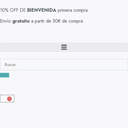
10% OFF DE
BIENVENIDA
primera compra.
Envío
gratuito
a partir de 50€ de compra
0