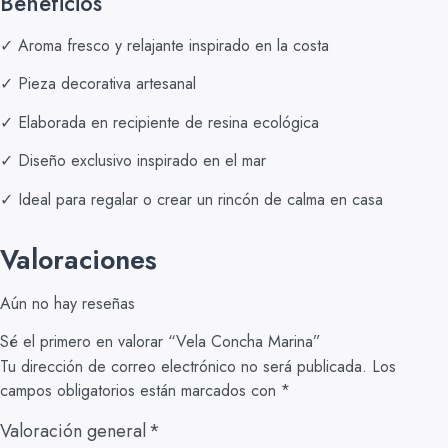
Beneficios
✓ Aroma fresco y relajante inspirado en la costa
✓ Pieza decorativa artesanal
✓ Elaborada en recipiente de resina ecológica
✓ Diseño exclusivo inspirado en el mar
✓ Ideal para regalar o crear un rincón de calma en casa
Valoraciones
Aún no hay reseñas
Sé el primero en valorar “Vela Concha Marina”
Tu dirección de correo electrónico no será publicada.
Los
campos obligatorios están marcados con
*
Valoración general
*