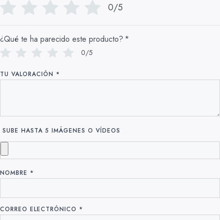
0/5
¿Qué te ha parecido este producto?
*
0/5
TU VALORACIÓN
*
SUBE HASTA 5 IMÁGENES O VÍDEOS
NOMBRE
*
CORREO ELECTRÓNICO
*