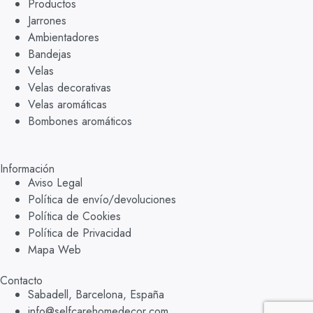
Productos
Jarrones
Ambientadores
Bandejas
Velas
Velas decorativas
Velas aromáticas
Bombones aromáticos
Información
Aviso Legal
Política de envío/devoluciones
Política de Cookies
Política de Privacidad
Mapa Web
Contacto
Sabadell, Barcelona, España
info@selfcarehomedecor.com