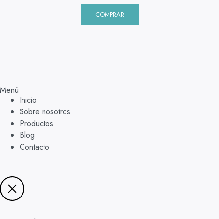
COMPRAR
Menú
Inicio
Sobre nosotros
Productos
Blog
Contacto